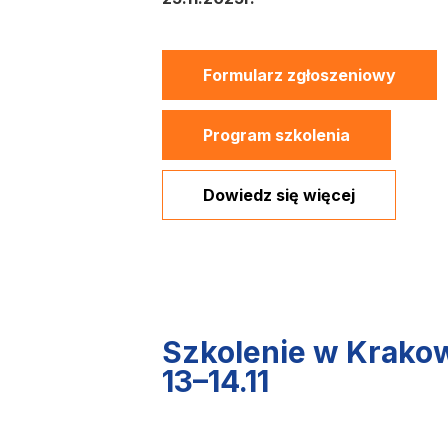
Formularz zgłoszeniowy
Program szkolenia
Dowiedz się więcej
Szkolenie w Krako
13–14.11