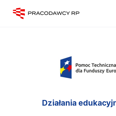
Działania edukacyj